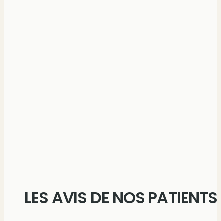
LES AVIS DE NOS PATIENTS