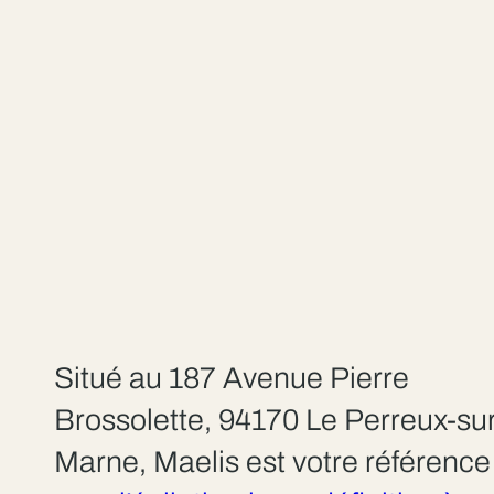
Situé au 187 Avenue Pierre
Brossolette, 94170 Le Perreux-sur
Marne, Maelis est votre référence