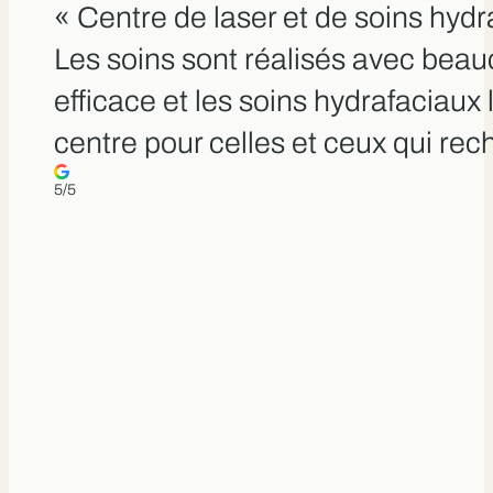
« Centre de laser et de soins hydr
Les soins sont réalisés avec beauc
efficace et les soins hydrafaciau
centre pour celles et ceux qui rech
5/5