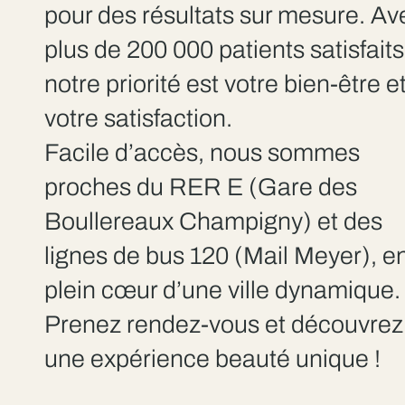
pour des résultats sur mesure. Av
plus de 200 000 patients satisfaits
notre priorité est votre bien-être e
votre satisfaction.
Facile d’accès, nous sommes
proches du RER E (Gare des
Boullereaux Champigny) et des
lignes de bus 120 (Mail Meyer), e
plein cœur d’une ville dynamique.
Prenez rendez-vous et découvrez
une expérience beauté unique !