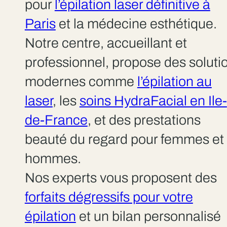
pour
l’épilation laser définitive à
Paris
et la médecine esthétique.
Notre centre, accueillant et
professionnel, propose des soluti
modernes comme
l’épilation au
laser
, les
soins HydraFacial en Ile-
de-France
, et des prestations
beauté du regard pour femmes et
hommes.
Nos experts vous proposent des
forfaits dégressifs pour votre
épilation
et un bilan personnalisé