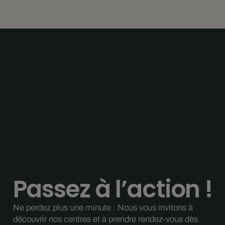
Passez à l’action !
Ne perdez plus une minute : Nous vous invitons à
découvrir nos centres et à prendre rendez-vous dès