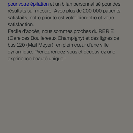
pour votre épilation
et un bilan personnalisé pour des
résultats sur mesure. Avec plus de 200 000 patients
satisfaits, notre priorité est votre bien-être et votre
satisfaction.
Facile d’accès, nous sommes proches du RER E
(Gare des Boullereaux Champigny) et des lignes de
bus 120 (Mail Meyer), en plein cœur d’une ville
dynamique. Prenez rendez-vous et découvrez une
expérience beauté unique !