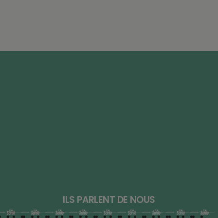
ILS PARLENT DE NOUS