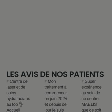
LES AVIS DE NOS PATIENTS
« Centre de
« Mon
« Super
laser et de
traitement à
expérience
soins
commencer
au sein de
hydrafaciaux
en juin 2024
ce centre
au top 👌
et depuis ce
MAELIS
Accueil
jour je suis
que ce soit