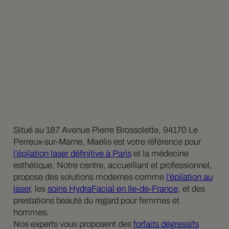
Situé au 187 Avenue Pierre Brossolette, 94170 Le
Perreux-sur-Marne, Maelis est votre référence pour
l’épilation laser définitive à Paris
et la médecine
esthétique. Notre centre, accueillant et professionnel,
propose des solutions modernes comme
l’épilation au
laser
, les
soins HydraFacial en Ile-de-France
, et des
prestations beauté du regard pour femmes et
hommes.
Nos experts vous proposent des
forfaits dégressifs