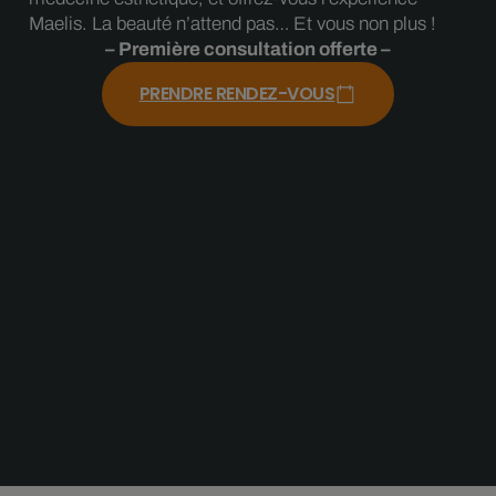
Maelis. La beauté n’attend pas… Et vous non plus !
– Première consultation offerte –
PRENDRE RENDEZ-VOUS