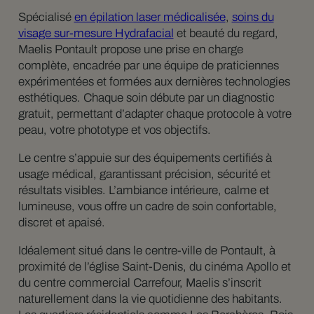
Spécialisé
en épilation laser médicalisée
,
soins du
visage sur-mesure Hydrafacial
et beauté du regard,
Maelis Pontault propose une prise en charge
complète, encadrée par une équipe de praticiennes
expérimentées et formées aux dernières technologies
esthétiques. Chaque soin débute par un diagnostic
gratuit, permettant d’adapter chaque protocole à votre
peau, votre phototype et vos objectifs.
Le centre s’appuie sur des équipements certifiés à
usage médical, garantissant précision, sécurité et
résultats visibles. L’ambiance intérieure, calme et
lumineuse, vous offre un cadre de soin confortable,
discret et apaisé.
Idéalement situé dans le centre-ville de Pontault, à
proximité de l’église Saint-Denis, du cinéma Apollo et
du centre commercial Carrefour, Maelis s’inscrit
naturellement dans la vie quotidienne des habitants.