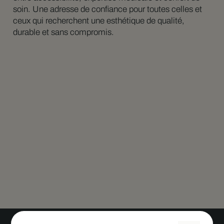
soin. Une adresse de confiance pour toutes celles et
ceux qui recherchent une esthétique de qualité,
durable et sans compromis.