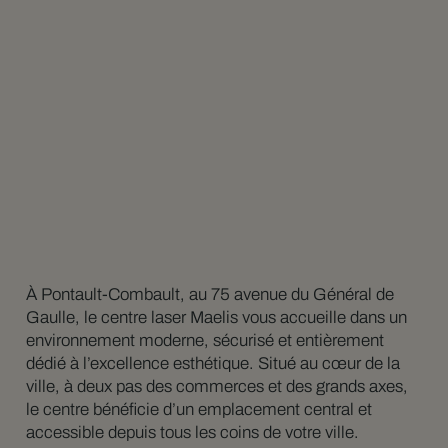
À Pontault-Combault, au 75 avenue du Général de
Gaulle, le centre laser Maelis vous accueille dans un
environnement moderne, sécurisé et entièrement
dédié à l’excellence esthétique. Situé au cœur de la
ville, à deux pas des commerces et des grands axes,
le centre bénéficie d’un emplacement central et
accessible depuis tous les coins de votre ville.