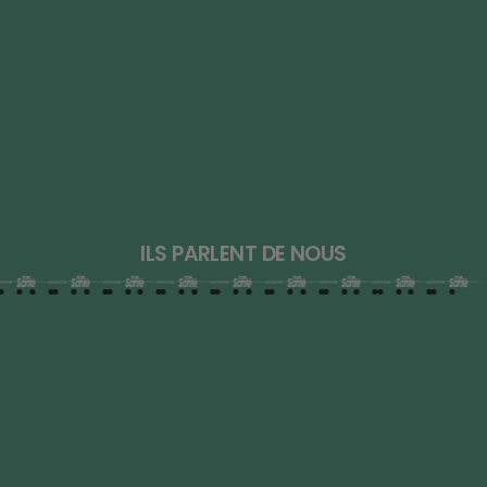
ILS PARLENT DE NOUS