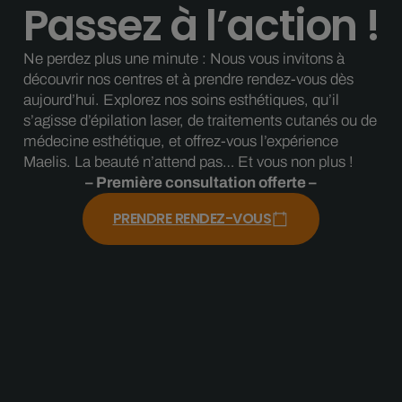
Passez à l’action !
Ne perdez plus une minute : Nous vous invitons à
découvrir nos centres et à prendre rendez-vous dès
aujourd’hui. Explorez nos soins esthétiques, qu’il
s’agisse d’épilation laser, de traitements cutanés ou de
médecine esthétique, et offrez-vous l’expérience
Maelis. La beauté n’attend pas… Et vous non plus !
– Première consultation offerte –
PRENDRE RENDEZ-VOUS