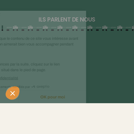
ILS PARLENT DE NOUS