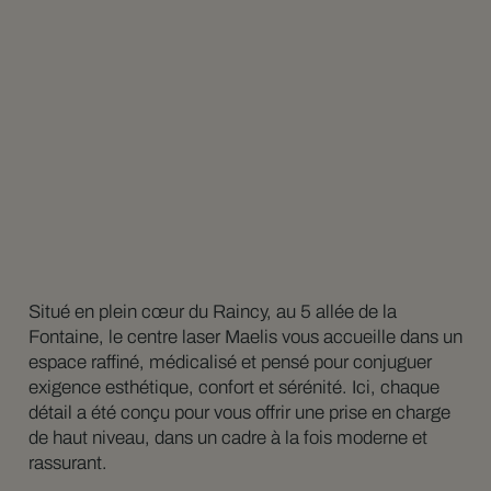
Situé en plein cœur du Raincy, au 5 allée de la
Fontaine, le centre laser Maelis vous accueille dans un
espace raffiné, médicalisé et pensé pour conjuguer
exigence esthétique, confort et sérénité. Ici, chaque
détail a été conçu pour vous offrir une prise en charge
de haut niveau, dans un cadre à la fois moderne et
rassurant.