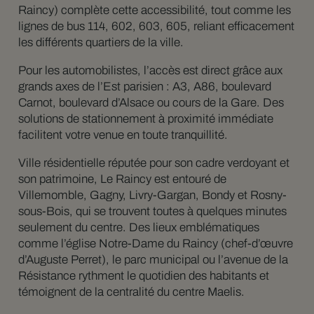
Raincy) complète cette accessibilité, tout comme les
lignes de bus 114, 602, 603, 605, reliant efficacement
les différents quartiers de la ville.
Pour les automobilistes, l’accès est direct grâce aux
grands axes de l’Est parisien : A3, A86, boulevard
Carnot, boulevard d’Alsace ou cours de la Gare. Des
solutions de stationnement à proximité immédiate
facilitent votre venue en toute tranquillité.
Ville résidentielle réputée pour son cadre verdoyant et
son patrimoine, Le Raincy est entouré de
Villemomble, Gagny, Livry-Gargan, Bondy et Rosny-
sous-Bois, qui se trouvent toutes à quelques minutes
seulement du centre. Des lieux emblématiques
comme l’église Notre-Dame du Raincy (chef-d’œuvre
d’Auguste Perret), le parc municipal ou l’avenue de la
Résistance rythment le quotidien des habitants et
témoignent de la centralité du centre Maelis.