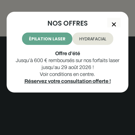
NOS OFFRES
ÉPILATION LASER
HYDRAFACIAL
Offre d’été
Jusqu’à 600 € remboursés sur nos forfaits laser
jusqu’au 29 août 2026 !
Voir conditions en centre.
Réservez votre consultation offerte !