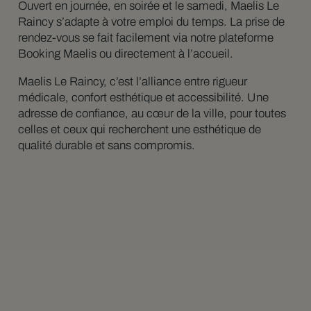
Ouvert en journée, en soirée et le samedi, Maelis Le
Raincy s’adapte à votre emploi du temps. La prise de
rendez-vous se fait facilement via notre plateforme
Booking Maelis ou directement à l’accueil.
Maelis Le Raincy, c’est l’alliance entre rigueur
médicale, confort esthétique et accessibilité. Une
adresse de confiance, au cœur de la ville, pour toutes
celles et ceux qui recherchent une esthétique de
qualité durable et sans compromis.