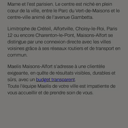
Marne et l’est parisien. Le centre est niché en plein
cœur de la ville, entre le Parc du Vert-de-Maisons et le
centre-ville animé de l’avenue Gambetta.
Limitrophe de Créteil, Alfortville, Choisy-le-Roi, Paris
12 ou encore Charenton-le-Pont, Maisons-Alfort se
distingue par une connexion directe avec les villes
voisines grâce à ses réseaux routiers et de transport en
commun.
Maelis Maisons-Alfort s’adresse à une clientèle
exigeante, en quête de résultats visibles, durables et
sûrs, avec un
budget transparent
.
Toute l’équipe Maelis de votre ville est impatiente de
vous accueillir et de prendre soin de vous.