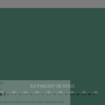
ILS PARLENT DE NOUS