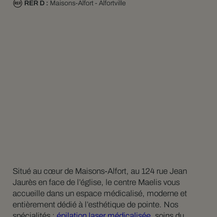
RER D :
Maisons-Alfort - Alfortville
Situé au cœur de Maisons-Alfort, au 124 rue Jean
Jaurès en face de l’église, le centre Maelis vous
accueille dans un espace médicalisé, moderne et
entièrement dédié à l’esthétique de pointe. Nos
spécialités :
épilation laser médicalisée
, soins du