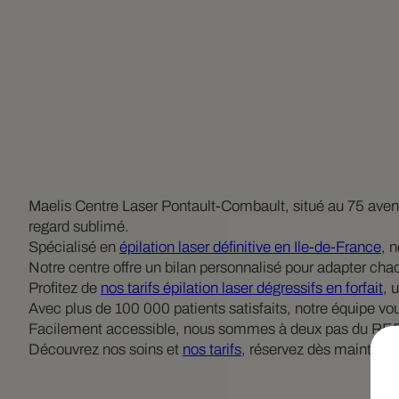
Maelis Centre Laser Pontault-Combault, situé au 75 ave
regard sublimé.
Spécialisé en
épilation laser définitive en Ile-de-France
, 
Notre centre offre un bilan personnalisé pour adapter cha
Profitez de
nos tarifs épilation laser dégressifs en forfait
, 
Avec plus de 100 000 patients satisfaits, notre équipe 
Facilement accessible, nous sommes à deux pas du RER E
Découvrez nos soins et
nos tarifs
, réservez dès maintena