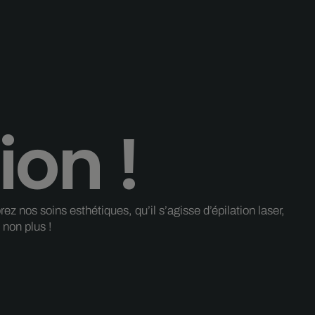
ion !
 nos soins esthétiques, qu’il s’agisse d’épilation laser,
non plus !