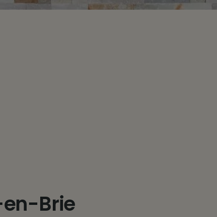
-en-Brie