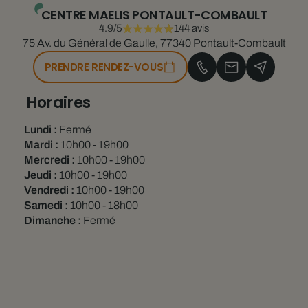
CENTRE MAELIS PONTAULT-COMBAULT
4.9/5
144 avis
75 Av. du Général de Gaulle, 77340 Pontault-Combault
PRENDRE RENDEZ-VOUS
Horaires
Lundi :
Fermé
Mardi :
10h00 - 19h00
Mercredi :
10h00 - 19h00
Jeudi :
10h00 - 19h00
Vendredi :
10h00 - 19h00
Samedi :
10h00 - 18h00
Dimanche :
Fermé