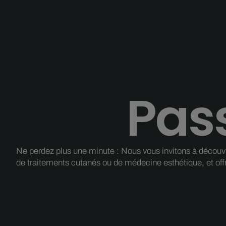
Pass
Ne perdez plus une minute : Nous vous invitons à découvrir
de traitements cutanés ou de médecine esthétique, et off