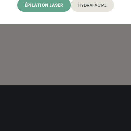
ÉPILATION LASER
HYDRAFACIAL