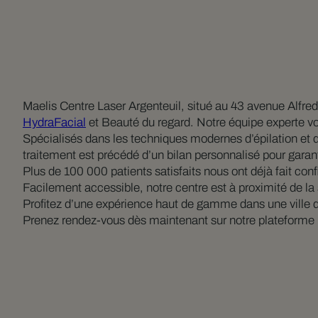
Maelis Centre Laser Argenteuil, situé au 43 avenue Alfred
HydraFacial
et Beauté du regard. Notre équipe experte v
Spécialisés dans les techniques modernes d’épilation et 
traitement est précédé d’un bilan personnalisé pour garant
Plus de 100 000 patients satisfaits nous ont déjà fait con
Facilement accessible, notre centre est à proximité de la s
Profitez d’une expérience haut de gamme dans une ville
Prenez rendez-vous dès maintenant sur notre plateforme 