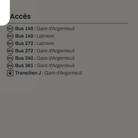
Accès
Bus 140 :
Gare d'Argenteuil
Bus 140 :
Labriere
Bus 272 :
Labriere
Bus 272 :
Gare d'Argenteuil
Bus 340 :
Gare d'Argenteuil
Bus 361 :
Gare d'Argenteuil
Transilien J :
Gare d'Argenteuil