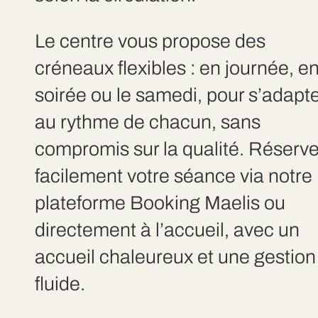
Le centre vous propose des
créneaux flexibles : en journée, e
soirée ou le samedi, pour s’adapt
au rythme de chacun, sans
compromis sur la qualité. Réserv
facilement votre séance via notre
plateforme Booking Maelis ou
directement à l’accueil, avec un
accueil chaleureux et une gestion
fluide.