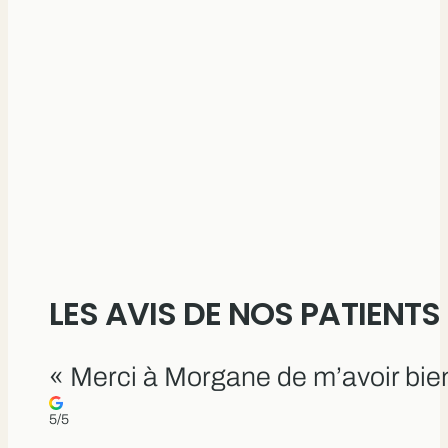
LES AVIS DE NOS PATIENTS
« Merci à Morgane de m’avoir bien
5/5