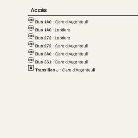
Accès
Bus 140 :
Gare d'Argenteuil
Bus 140 :
Labriere
Bus 272 :
Labriere
Bus 272 :
Gare d'Argenteuil
Bus 340 :
Gare d'Argenteuil
Bus 361 :
Gare d'Argenteuil
Transilien J :
Gare d'Argenteuil