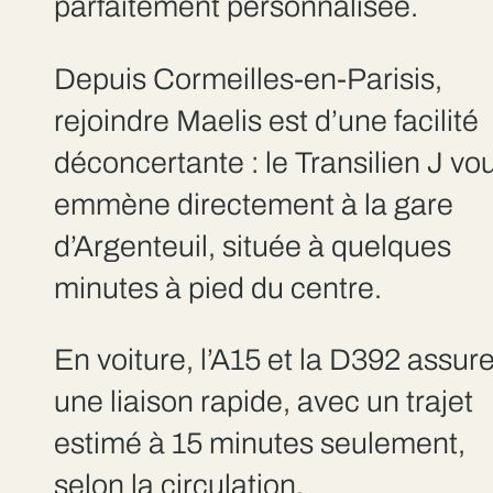
parfaitement personnalisée.
Depuis Cormeilles-en-Parisis,
rejoindre Maelis est d’une facilité
déconcertante : le Transilien J vo
emmène directement à la gare
d’Argenteuil, située à quelques
minutes à pied du centre.
En voiture, l’A15 et la D392 assur
une liaison rapide, avec un trajet
estimé à 15 minutes seulement,
selon la circulation.