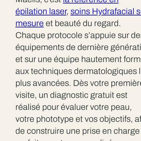
épilation laser
,
soins Hydrafacial s
mesure
et beauté du regard.
Chaque protocole s’appuie sur de
équipements de dernière générat
et sur une équipe hautement for
aux techniques dermatologiques 
plus avancées. Dès votre premièr
visite, un diagnostic gratuit est
réalisé pour évaluer votre peau,
votre phototype et vos objectifs, a
de construire une prise en charge