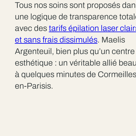
Tous nos soins sont proposés dan
une logique de transparence total
avec des
tarifs épilation laser clair
et sans frais dissimulés
. Maelis
Argenteuil, bien plus qu’un centre
esthétique : un véritable allié bea
à quelques minutes de Cormeilles
en-Parisis.