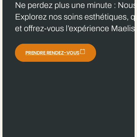
Ne perdez plus une minute : Nous 
Explorez nos soins esthétiques, qu
et offrez-vous l’expérience Maelis
PRENDRE RENDEZ-VOUS