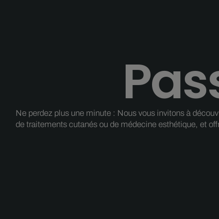
Pass
Ne perdez plus une minute : Nous vous invitons à découvrir
de traitements cutanés ou de médecine esthétique, et off