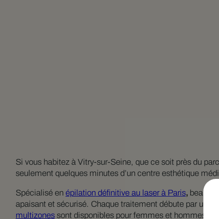
Si vous habitez à Vitry-sur-Seine, que ce soit près du 
seulement quelques minutes d’un centre esthétique médic
Spécialisé en
épilation définitive au laser à Paris
,
beauté 
apaisant et sécurisé. Chaque traitement débute par un dia
multizones
sont disponibles pour femmes et hommes.