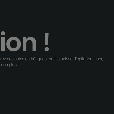
ion !
 nos soins esthétiques, qu’il s’agisse d’épilation laser,
non plus !