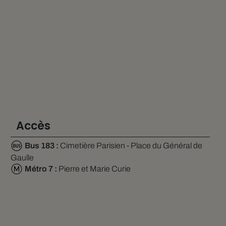
Accès
Bus 183 :
Cimetière Parisien - Place du Général de
Gaulle
Métro 7 :
Pierre et Marie Curie