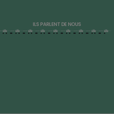
ILS PARLENT DE NOUS