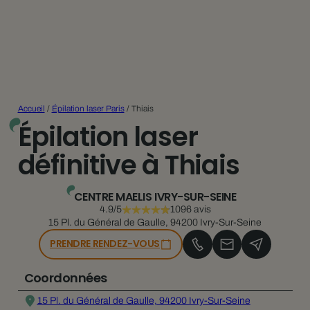
Accueil
/
Épilation laser Paris
/
Thiais
Épilation laser
définitive à Thiais
CENTRE MAELIS IVRY-SUR-SEINE
4.9/5
1096 avis
15 Pl. du Général de Gaulle, 94200 Ivry-Sur-Seine
PRENDRE RENDEZ-VOUS
Coordonnées
15 Pl. du Général de Gaulle, 94200 Ivry-Sur-Seine