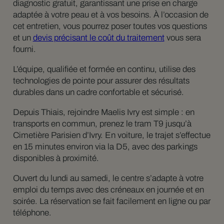
diagnostic gratuit, garantissant une prise en charge
adaptée à votre peau et à vos besoins. À l’occasion de
cet entretien, vous pourrez poser toutes vos questions
et un
devis précisant le coût du traitement
vous sera
fourni.
L’équipe, qualifiée et formée en continu, utilise des
technologies de pointe pour assurer des résultats
durables dans un cadre confortable et sécurisé.
Depuis Thiais, rejoindre Maelis Ivry est simple : en
transports en commun, prenez le tram T9 jusqu’à
Cimetière Parisien d’Ivry. En voiture, le trajet s’effectue
en 15 minutes environ via la D5, avec des parkings
disponibles à proximité.
Ouvert du lundi au samedi, le centre s’adapte à votre
emploi du temps avec des créneaux en journée et en
soirée. La réservation se fait facilement en ligne ou par
téléphone.