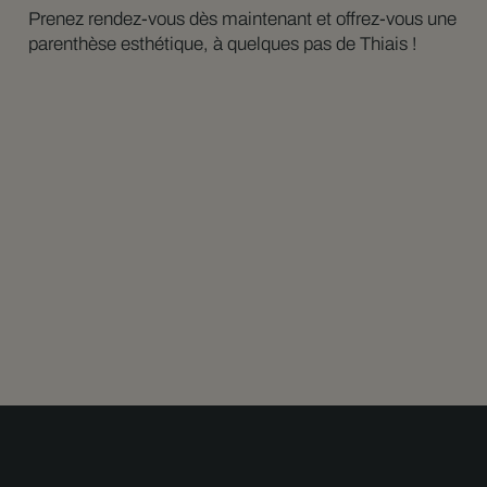
Prenez rendez-vous dès maintenant et offrez-vous une
parenthèse esthétique, à quelques pas de Thiais !