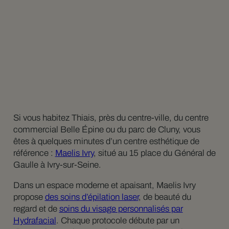
Si vous habitez Thiais, près du centre-ville, du centre
commercial Belle Épine ou du parc de Cluny, vous
êtes à quelques minutes d’un centre esthétique de
référence :
Maelis Ivry
, situé au 15 place du Général de
Gaulle à Ivry-sur-Seine.
Dans un espace moderne et apaisant, Maelis Ivry
propose
des soins d’épilation laser
, de beauté du
regard et de
soins du visage personnalisés par
Hydrafacial
. Chaque protocole débute par un