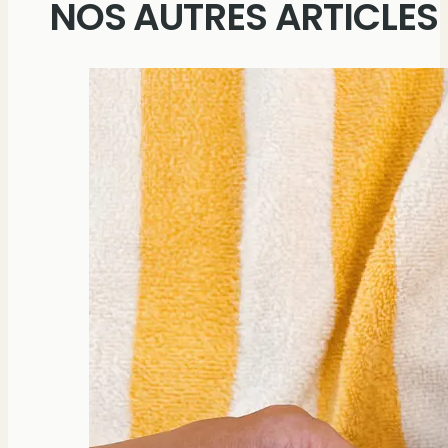
NOS AUTRES ARTICLES