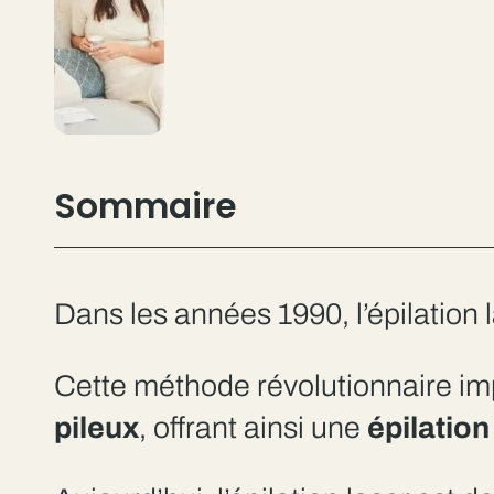
Sommaire
Dans les années 1990, l’épilation
Cette méthode révolutionnaire impl
pileux
, offrant ainsi une
épilation