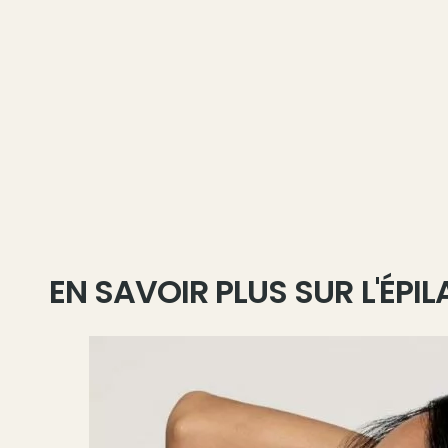
EN SAVOIR PLUS SUR L'ÉPIL