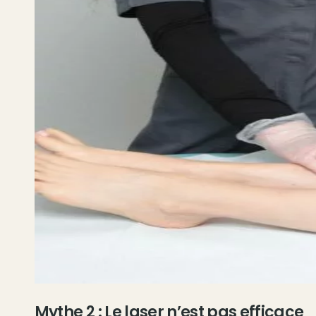
Mythe 2 : Le laser n’est pas efficace