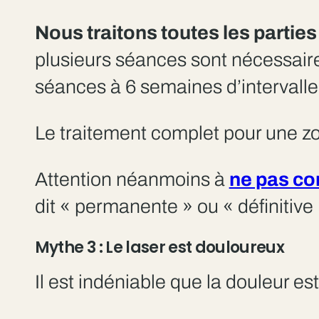
Nous traitons toutes les parties
plusieurs séances sont nécessaire
séances à 6 semaines d’intervalle
Le traitement complet pour une z
Attention néanmoins à
ne pas con
dit « permanente » ou « définitive
Mythe 3 : Le laser est douloureux
Il est indéniable que la douleur e