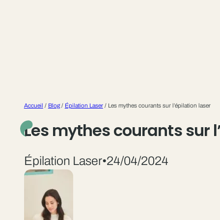
Accueil
/
Blog
/
Épilation Laser
/
Les mythes courants sur l’épilation laser
Les mythes courants sur l’
Épilation Laser
•
24/04/2024