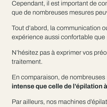
Cependant, il est important de com
que de nombreuses mesures peuven
Tout d’abord, la communication ou
expérience aussi confortable que 
N’hésitez pas à exprimer vos préo
traitement.
En comparaison, de nombreuses 
intense que celle de l’épilation à
Par ailleurs, nos machines d’épilati