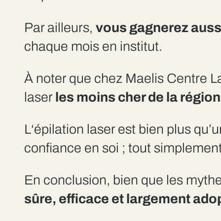
Par ailleurs,
vous gagnerez auss
chaque mois en institut.
À noter que chez Maelis Centre Las
laser
les moins cher de la régio
L‘épilation laser est bien plus qu
confiance en soi ; tout simplemen
En conclusion, bien que les mythe
sûre, efficace et largement ad