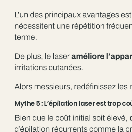
L’un des principaux avantages est
nécessitent une répétition fréquen
terme.
De plus, le laser
améliore l’appa
irritations cutanées.
Alors messieurs, redéfinissez le
Mythe 5 : L’épilation laser est trop c
Bien que le coût initial soit élevé,
d’épilation récurrents comme la cr