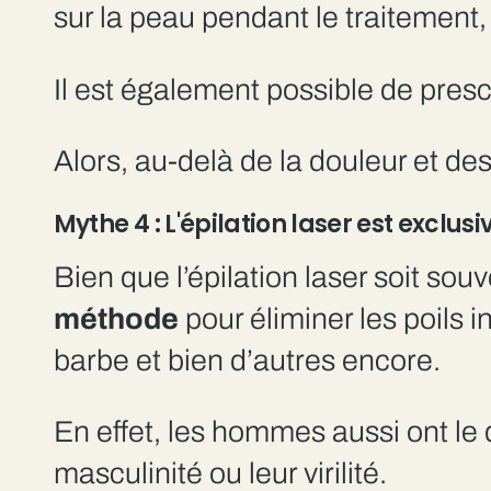
sur la peau pendant le traitement,
Il est également possible de presc
Alors, au-delà de la douleur et des
Mythe 4 : L'épilation laser est excl
Bien que l’épilation laser soit s
méthode
pour éliminer les poils i
barbe et bien d’autres encore.
En effet, les hommes aussi ont le
masculinité ou leur virilité.