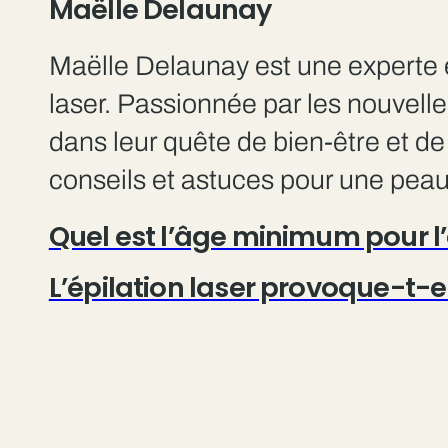
Maëlle Delaunay
Maëlle Delaunay est une experte e
laser. Passionnée par les nouvell
dans leur quête de bien-être et de
conseils et astuces pour une peau
Quel est l’âge minimum pour l’é
L’épilation laser provoque-t-e