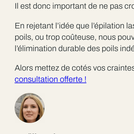
Il est donc important de ne pas cro
En rejetant l’idée que l’épilation 
poils, ou trop coûteuse, nous po
l’élimination durable des poils ind
Alors mettez de cotés vos crainte
consultation offerte !