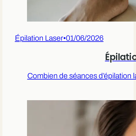
Épilation Laser
•
01/06/2026
Épilati
Combien de séances d’épilation la