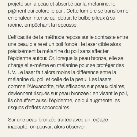
projeté sur la peau et absorbé par la mélanine, le
pigment qui colore le poil. Cette lumière se transforme
en chaleur intense qui détruit le bulbe pileux à sa
racine, empêchant la repousse.
L’efficacité de la méthode repose sur le contraste entre
une peau claire et un poil foncé : le laser cible alors
précisément la mélanine du poil sans affecter
l’épiderme autour. Or, lorsque la peau bronze, elle se
charge elle-même en mélanine pour se protéger des
UV. Le laser fait alors moins la différence entre la
mélanine du poil et celle de la peau. Les lasers
comme l’Alexandrite, très efficaces sur peaux claires,
deviennent risqués sur peau bronzée : en visant le poil,
ils chauffent aussi l’épiderme, ce qui augmente les
risques d’effets secondaires.
Sur une peau bronzée traitée avec un réglage
inadapté, on pouvait alors observer :