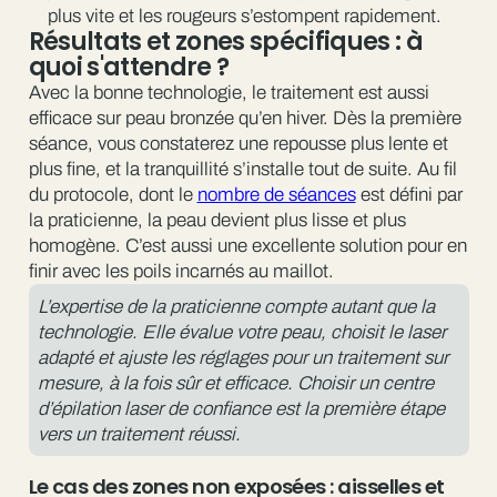
plus vite et les rougeurs s’estompent rapidement.
Résultats et zones spécifiques : à
quoi s'attendre ?
Avec la bonne technologie, le traitement est aussi
efficace sur peau bronzée qu’en hiver. Dès la première
séance, vous constaterez une repousse plus lente et
plus fine, et la tranquillité s’installe tout de suite. Au fil
du protocole, dont le
nombre de séances
est défini par
la praticienne, la peau devient plus lisse et plus
homogène. C’est aussi une excellente solution pour en
finir avec les poils incarnés au maillot.
L’expertise de la praticienne compte autant que la
technologie. Elle évalue votre peau, choisit le laser
adapté et ajuste les réglages pour un traitement sur
mesure, à la fois sûr et efficace. Choisir un centre
d’épilation laser de confiance est la première étape
vers un traitement réussi.
Le cas des zones non exposées : aisselles et