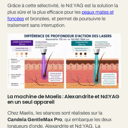
Grâce à cette sélectivité, le Nd:YAG est la solution la
plus sûre et la plus efficace pour les
peaux mates et
foncées
et bronzées, et permet de poursuivre le
traitement sans interruption.
La machine de Maelis : Alexandrite et Nd:YAG
en un seul appareil
Chez Maelis, les séances sont réalisées sur la
Candela GentleMax Pro
, qui embarque les deux
longueurs d’onde, Alexandrite et Nd:YAG. La