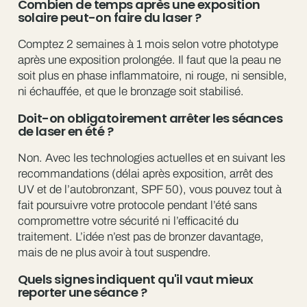
Combien de temps après une exposition
solaire peut-on faire du laser ?
Comptez 2 semaines à 1 mois selon votre phototype
après une exposition prolongée. Il faut que la peau ne
soit plus en phase inflammatoire, ni rouge, ni sensible,
ni échauffée, et que le bronzage soit stabilisé.
Doit-on obligatoirement arrêter les séances
de laser en été ?
Non. Avec les technologies actuelles et en suivant les
recommandations (délai après exposition, arrêt des
UV et de l’autobronzant, SPF 50), vous pouvez tout à
fait poursuivre votre protocole pendant l’été sans
compromettre votre sécurité ni l’efficacité du
traitement. L’idée n’est pas de bronzer davantage,
mais de ne plus avoir à tout suspendre.
Quels signes indiquent qu'il vaut mieux
reporter une séance ?