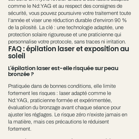
comme le Nd:YAG et au respect des consignes de
sécurité, vous pouvez poursuivre votre traitement toute
l’année et viser une réduction durable d’environ 90 %
de la pilosité. La clé : une technologie adaptée, une
protection solaire rigoureuse et une praticienne qui
personnalise votre protocole, sans traces ni irritation.
FAQ : épilation laser et exposition au
soleil
L'épilation laser est-elle risquée sur peau
bronzée ?
Pratiquée dans de bonnes conditions, elle limite
fortement les risques : laser adapté comme le
Nd:YAG, praticienne formée et expérimentée,
évaluation du bronzage avant chaque séance pour
ajuster les réglages. Le risque zéro n’existe jamais en
la matière, mais ces précautions le réduisent
fortement.