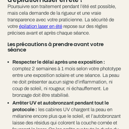
Poursuivre son traitement pendant l’été est possible,
mais cela demande de la rigueur et une vraie
transparence avec votre praticienne. La sécurité de
votre
épilation laser en été
repose sur des règles
précises avant et après chaque séance.
Les précautions à prendre avant votre
séance
Respecter le délai après une exposition :
comptez 2 semaines à 1 mois selon votre phototype
entre une exposition solaire et une séance. La peau
ne doit présenter aucun signe d’inflammation, ni
coup de soleil, ni rougeur, ni échauffement. Le
bronzage doit être stabilisé.
Arrêter UV et autobronzant pendant tout le
protocole :
les cabines UV chargent la peau en
mélanine encore plus que le soleil, et l’autobronzant
laisse des résidus qui colorent la couche cornée et