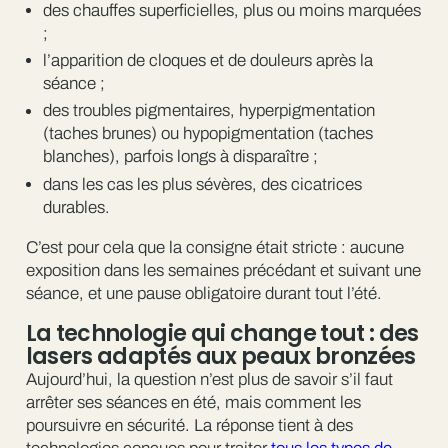
des chauffes superficielles, plus ou moins marquées
;
l’apparition de cloques et de douleurs après la
séance ;
des troubles pigmentaires, hyperpigmentation
(taches brunes) ou hypopigmentation (taches
blanches), parfois longs à disparaître ;
dans les cas les plus sévères, des cicatrices
durables.
C’est pour cela que la consigne était stricte : aucune
exposition dans les semaines précédant et suivant une
séance, et une pause obligatoire durant tout l’été.
La technologie qui change tout : des
lasers adaptés aux peaux bronzées
Aujourd’hui, la question n’est plus de savoir s’il faut
arrêter ses séances en été, mais comment les
poursuivre en sécurité. La réponse tient à des