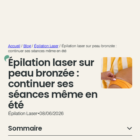
Accueil
/
Blog
/
Épilation Laser
/
Épilation laser sur peau bronzée :
continuer ses séances même en été
Épilation laser sur
peau bronzée :
continuer ses
séances même en
été
Épilation Laser
•
08/06/2026
Sommaire