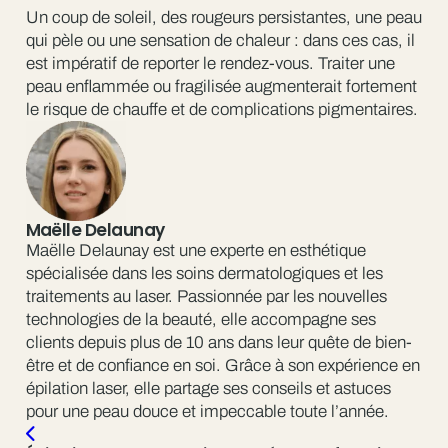
Un coup de soleil, des rougeurs persistantes, une peau
qui pèle ou une sensation de chaleur : dans ces cas, il
est impératif de reporter le rendez-vous. Traiter une
peau enflammée ou fragilisée augmenterait fortement
le risque de chauffe et de complications pigmentaires.
Maëlle Delaunay
Maëlle Delaunay est une experte en esthétique
spécialisée dans les soins dermatologiques et les
traitements au laser. Passionnée par les nouvelles
technologies de la beauté, elle accompagne ses
clients depuis plus de 10 ans dans leur quête de bien-
être et de confiance en soi. Grâce à son expérience en
épilation laser, elle partage ses conseils et astuces
pour une peau douce et impeccable toute l’année.