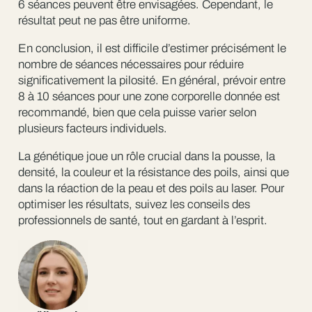
6 séances peuvent être envisagées. Cependant, le
résultat peut ne pas être uniforme.
En conclusion, il est difficile d’estimer précisément le
nombre de séances nécessaires pour réduire
significativement la pilosité. En général, prévoir entre
8 à 10 séances pour une zone corporelle donnée est
recommandé, bien que cela puisse varier selon
plusieurs facteurs individuels.
La génétique joue un rôle crucial dans la pousse, la
densité, la couleur et la résistance des poils, ainsi que
dans la réaction de la peau et des poils au laser. Pour
optimiser les résultats, suivez les conseils des
professionnels de santé, tout en gardant à l’esprit.