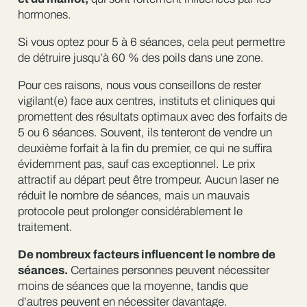
hormones.
Si vous optez pour 5 à 6 séances, cela peut permettre
de détruire jusqu’à 60 % des poils dans une zone.
Pour ces raisons, nous vous conseillons de rester
vigilant(e) face aux centres, instituts et cliniques qui
promettent des résultats optimaux avec des forfaits de
5 ou 6 séances. Souvent, ils tenteront de vendre un
deuxième forfait à la fin du premier, ce qui ne suffira
évidemment pas, sauf cas exceptionnel. Le prix
attractif au départ peut être trompeur. Aucun laser ne
réduit le nombre de séances, mais un mauvais
protocole peut prolonger considérablement le
traitement.
De nombreux facteurs influencent le nombre de
séances.
Certaines personnes peuvent nécessiter
moins de séances que la moyenne, tandis que
d’autres peuvent en nécessiter davantage.