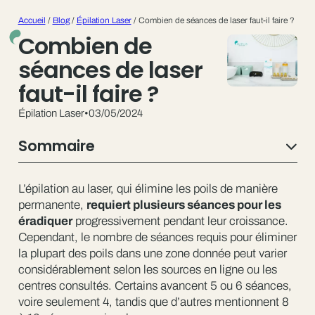
Accueil
/
Blog
/
Épilation Laser
/
Combien de séances de laser faut-il faire ?
Combien de
séances de laser
faut-il faire ?
Épilation Laser
•
03/05/2024
Sommaire
L’épilation au laser, qui élimine les poils de manière
permanente,
requiert plusieurs séances pour les
éradiquer
progressivement pendant leur croissance.
Cependant, le nombre de séances requis pour éliminer
la plupart des poils dans une zone donnée peut varier
considérablement selon les sources en ligne ou les
centres consultés. Certains avancent 5 ou 6 séances,
voire seulement 4, tandis que d’autres mentionnent 8