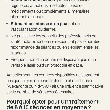
régulières, affections médicales, prise de
médicaments ou compléments alimentaires
affectant la pilosité.
Stimulation intense de la peau
et de la
vascularisation du derme.
Ne pas suivre les conseils des professionnels de
santé, notamment en ne respectant pas le nombre
recommandé de séances ou en s’épilant entre les
séances.
Fréquentation d’un centre ne disposant pas d’un
véritable laser ou d’un protocole efficace.
Actuellement, les données disponibles ne suggèrent
pas que le type de peau et donc le choix du laser
(Alexandrite ou Nd-YAG) ait une influence significative
sur le nombre de séances nécessaires.
Pourquoi opter pour un traitement
de 8 à 10 séances en moyenne ?