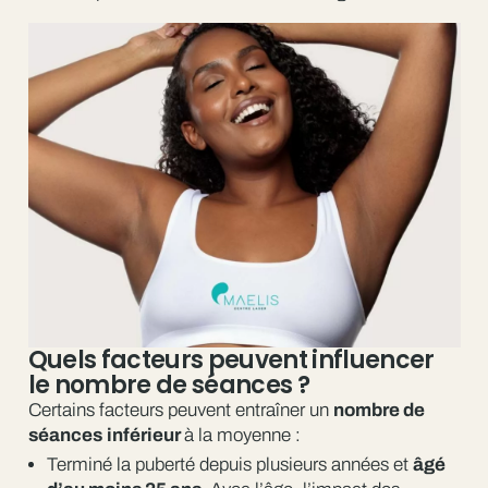
Quels facteurs peuvent influencer
le nombre de séances ?
Certains facteurs peuvent entraîner un
nombre de
séances
inférieur
à la moyenne :
Terminé la puberté depuis plusieurs années et
âgé