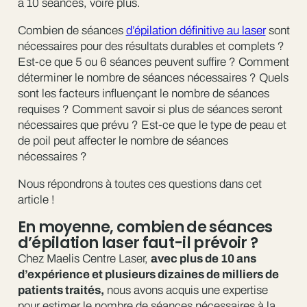
à 10 séances, voire plus.
Combien de séances
d’épilation définitive au laser
sont
nécessaires pour des résultats durables et complets ?
Est-ce que 5 ou 6 séances peuvent suffire ? Comment
déterminer le nombre de séances nécessaires ? Quels
sont les facteurs influençant le nombre de séances
requises ? Comment savoir si plus de séances seront
nécessaires que prévu ? Est-ce que le type de peau et
de poil peut affecter le nombre de séances
nécessaires ?
Nous répondrons à toutes ces questions dans cet
article !
En moyenne, combien de séances
d’épilation laser faut-il prévoir ?
Chez Maelis Centre Laser,
avec plus de 10 ans
d’expérience et plusieurs dizaines de milliers de
patients traités,
nous avons acquis une expertise
pour estimer le nombre de séances nécessaires à la