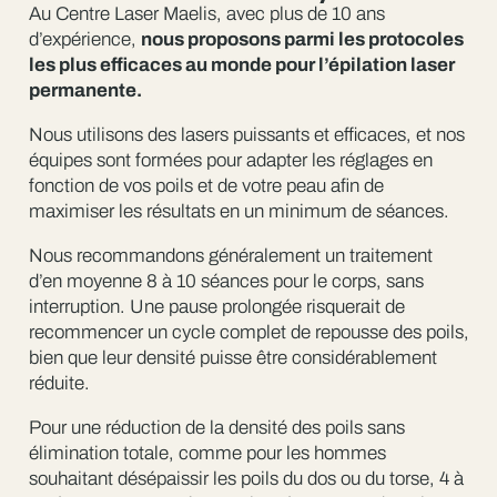
Au Centre Laser Maelis, avec plus de 10 ans
d’expérience,
nous proposons parmi les protocoles
les plus efficaces au monde pour l’épilation laser
permanente.
Nous utilisons des lasers puissants et efficaces, et nos
équipes sont formées pour adapter les réglages en
fonction de vos poils et de votre peau afin de
maximiser les résultats en un minimum de séances.
Nous recommandons généralement un traitement
d’en moyenne 8 à 10 séances pour le corps, sans
interruption. Une pause prolongée risquerait de
recommencer un cycle complet de repousse des poils,
bien que leur densité puisse être considérablement
réduite.
Pour une réduction de la densité des poils sans
élimination totale, comme pour les hommes
souhaitant désépaissir les poils du dos ou du torse, 4 à