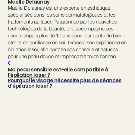
Maëlle Delaunay
Maëlle Delaunay est une experte en esthétique
spécialisée dans les soins dermatologiques et les
traitements au laser. Passionnée par les nouvelles
technologies de la beauté, elle accompagne ses
clients depuis plus de 10 ans dans leur quête de bien-
être et de confiance en soi. Grâce à son expérience en
épilation laser, elle partage ses conseils et astuces
pour une peau douce et impeccable toute l’année.
Ma peau sensible est-elle compatible à
l’épilation laser ?
Pourquoi le visage nécessite plus de séances
d’épilation laser ?