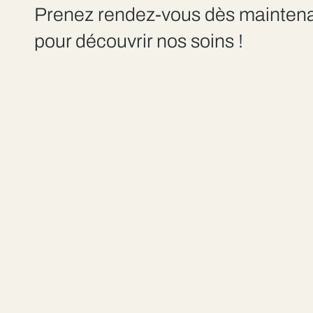
Prenez rendez-vous dès mainten
pour découvrir nos soins !