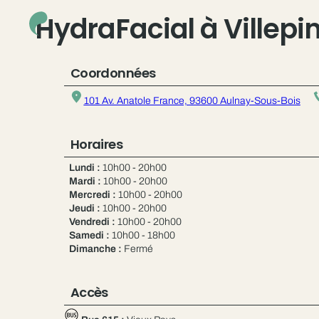
HydraFacial à Villepi
Coordonnées
101 Av. Anatole France, 93600 Aulnay-Sous-Bois
Horaires
Lundi :
10h00 - 20h00
Mardi :
10h00 - 20h00
Mercredi :
10h00 - 20h00
Jeudi :
10h00 - 20h00
Vendredi :
10h00 - 20h00
Samedi :
10h00 - 18h00
Dimanche :
Fermé
Accès