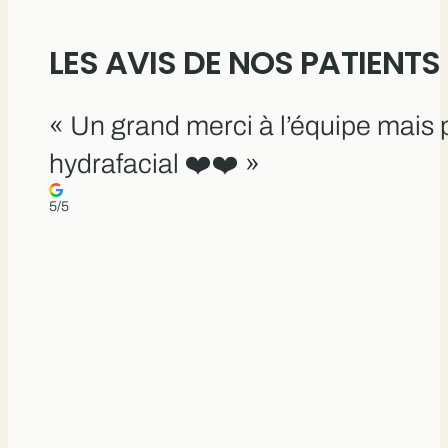
LES AVIS DE NOS PATIENTS
« Un grand merci à l’équipe mais 
hydrafacial ❤️❤️ »
5/5