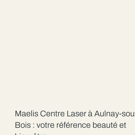
Maelis Centre Laser à Aulnay-sou
Bois : votre référence beauté et