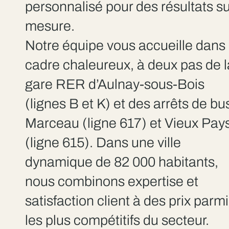
personnalisé pour des résultats su
mesure.
Notre équipe vous accueille dans
cadre chaleureux, à deux pas de l
gare RER d’Aulnay-sous-Bois
(lignes B et K) et des arrêts de bu
Marceau (ligne 617) et Vieux Pay
(ligne 615). Dans une ville
dynamique de 82 000 habitants,
nous combinons expertise et
satisfaction client à des prix parmi
les plus compétitifs du secteur.