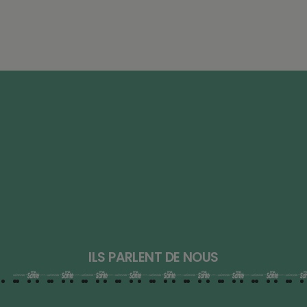
ILS PARLENT DE NOUS