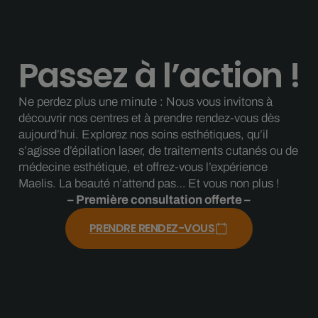
Passez à l’action !
Ne perdez plus une minute : Nous vous invitons à
découvrir nos centres et à prendre rendez-vous dès
aujourd’hui. Explorez nos soins esthétiques, qu’il
s’agisse d’épilation laser, de traitements cutanés ou de
médecine esthétique, et offrez-vous l’expérience
Maelis. La beauté n’attend pas… Et vous non plus !
– Première consultation offerte –
PRENDRE RENDEZ-VOUS