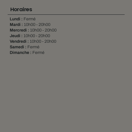
Horaires
Lundi :
Fermé
Mardi :
10h00 - 20h00
Mercredi :
10h00 - 20h00
Jeudi :
10h00 - 20h00
Vendredi :
10h00 - 20h00
Samedi :
Fermé
Dimanche :
Fermé