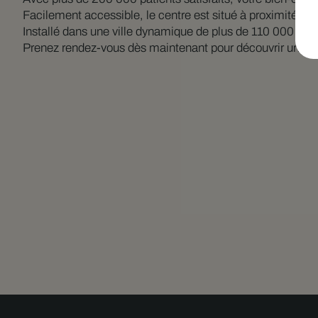
Facilement accessible, le centre est situé à proximité de l
Installé dans une ville dynamique de plus de 110 000 habi
Prenez rendez-vous dès maintenant pour découvrir une n