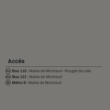
Accès
Bus 115 :
Mairie de Montreuil - Rouget de Lisle
Bus 121 :
Mairie de Montreuil
Métro 9 :
Mairie de Montreuil