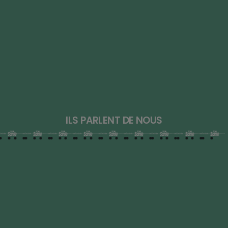
ILS PARLENT DE NOUS