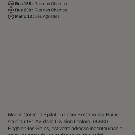
Bus 165 :
Rue des Champs
Bus 238 :
Rue des Champs
Métro 13 :
Les Agnettes
Maelis Centre d’Épilation Laser Enghien-les-Bains,
situé au 181 Av. de la Division Leclerc, 95880
Enghien-les-Bains, est votre adresse incontournable