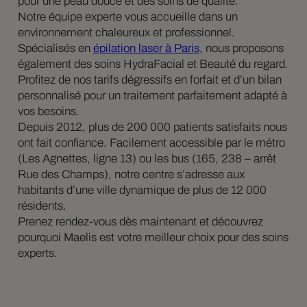
pour une peau douce et des soins de qualité.
Notre équipe experte vous accueille dans un
environnement chaleureux et professionnel.
Spécialisés en
épilation laser à Paris
, nous proposons
également des soins HydraFacial et Beauté du regard.
Profitez de nos tarifs dégressifs en forfait et d’un bilan
personnalisé pour un traitement parfaitement adapté à
vos besoins.
Depuis 2012, plus de 200 000 patients satisfaits nous
ont fait confiance. Facilement accessible par le métro
(Les Agnettes, ligne 13) ou les bus (165, 238 – arrêt
Rue des Champs), notre centre s’adresse aux
habitants d’une ville dynamique de plus de 12 000
résidents.
Prenez rendez-vous dès maintenant et découvrez
pourquoi Maelis est votre meilleur choix pour des soins
experts.