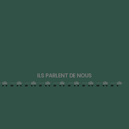
ILS PARLENT DE NOUS