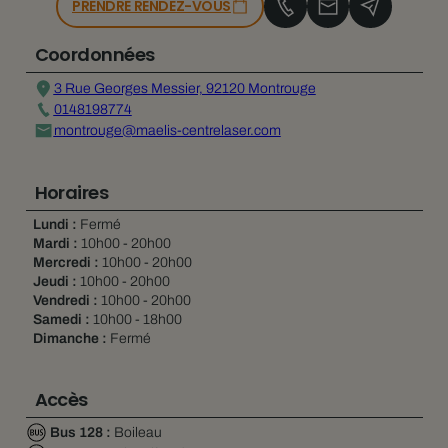
PRENDRE RENDEZ-VOUS
Coordonnées
3 Rue Georges Messier, 92120 Montrouge
0148198774
montrouge@maelis-centrelaser.com
Horaires
Lundi :
Fermé
Mardi :
10h00 - 20h00
Mercredi :
10h00 - 20h00
Jeudi :
10h00 - 20h00
Vendredi :
10h00 - 20h00
Samedi :
10h00 - 18h00
Dimanche :
Fermé
Accès
Bus 128 :
Boileau