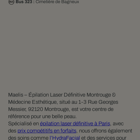
Bus 323 :
Cimetière de Bagneux
Maelis – Épilation Laser Définitive Montrouge &
Médecine Esthétique, situé au 1-3 Rue Georges
Messier, 92120 Montrouge, est votre centre de
référence pour une belle peau.
Spécialisé en
épilation laser définitive à Paris
, avec
des
prix compétitifs en forfaits
, nous offrons également
des soins comme
l’HydraFacial
et des services pour