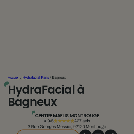
Accueil
/
Hydrafacial Paris
/
Bagneux
HydraFacial à
Bagneux
CENTRE MAELIS MONTROUGE
4.9/5
427 avis
3 Rue Georges Messier, 92120 Montrouge