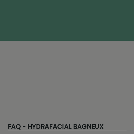
FAQ - HYDRAFACIAL BAGNEUX