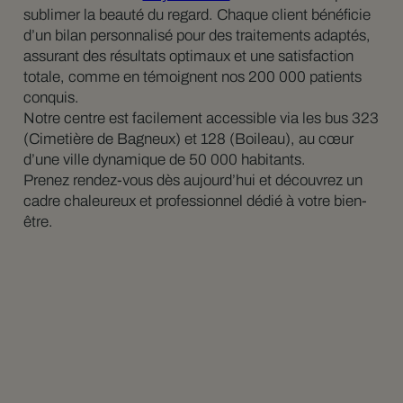
sublimer la beauté du regard. Chaque client bénéficie
d’un bilan personnalisé pour des traitements adaptés,
assurant des résultats optimaux et une satisfaction
totale, comme en témoignent nos 200 000 patients
conquis.
Notre centre est facilement accessible via les bus 323
(Cimetière de Bagneux) et 128 (Boileau), au cœur
d’une ville dynamique de 50 000 habitants.
Prenez rendez-vous dès aujourd’hui et découvrez un
cadre chaleureux et professionnel dédié à votre bien-
être.