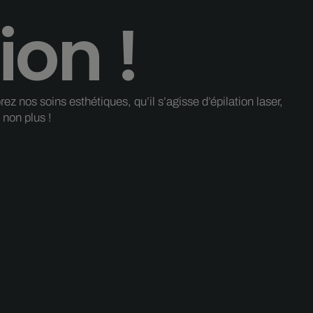
ion !
 nos soins esthétiques, qu’il s’agisse d’épilation laser,
non plus !