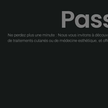
Pass
Ne perdez plus une minute : Nous vous invitons à découvrir
de traitements cutanés ou de médecine esthétique, et off