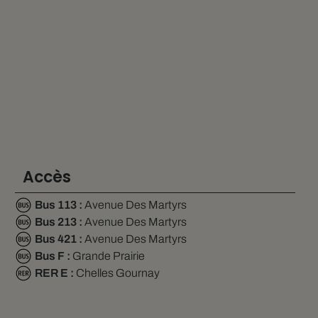
Accès
Bus 113 :
Avenue Des Martyrs
Bus 213 :
Avenue Des Martyrs
Bus 421 :
Avenue Des Martyrs
Bus F :
Grande Prairie
RER E :
Chelles Gournay