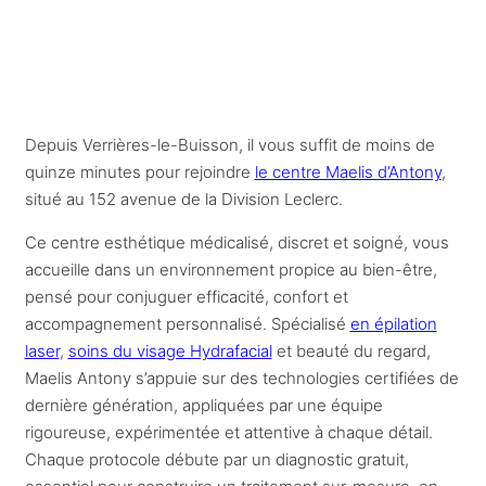
Depuis Verrières-le-Buisson, il vous suffit de moins de
quinze minutes pour rejoindre
le centre Maelis d’Antony
,
situé au 152 avenue de la Division Leclerc.
Ce centre esthétique médicalisé, discret et soigné, vous
accueille dans un environnement propice au bien-être,
pensé pour conjuguer efficacité, confort et
accompagnement personnalisé. Spécialisé
en épilation
laser
,
soins du visage Hydrafacial
et beauté du regard,
Maelis Antony s’appuie sur des technologies certifiées de
dernière génération, appliquées par une équipe
rigoureuse, expérimentée et attentive à chaque détail.
Chaque protocole débute par un diagnostic gratuit,