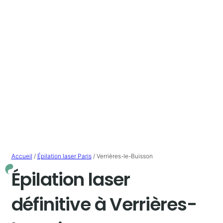
Accueil
/
Épilation laser Paris
/
Verrières-le-Buisson
Épilation laser
définitive à Verrières-