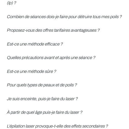
(lp) ?
Combien de séances dois-je faire pour détruire tous mes poils ?
Proposez-vous des offres tarifaires avantageuses ?
Est-ce une méthode efficace ?
Quelles précautions avant et après une séance ?
Est-ce une méthode sûre ?
Pour quels types de peaux et de poils ?
Je suis enceinte, puis-je faire du laser ?
À partir de quel âge puis-je faire du laser ?
L’épilation laser provoque-t-elle des effets secondaires ?