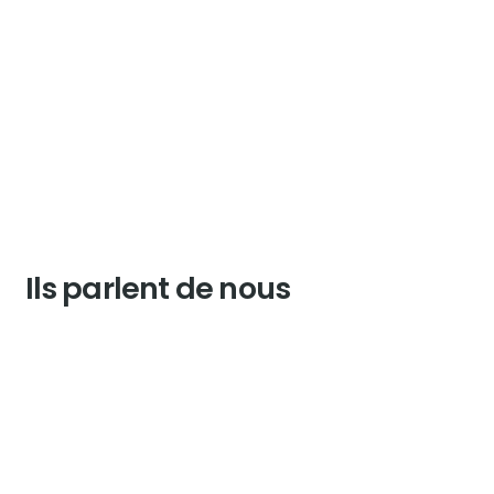
Ils parlent de nous