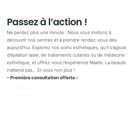
Passez à l’action !
Ne perdez plus une minute : Nous vous invitons à
découvrir nos centres et à prendre rendez-vous dès
aujourd’hui. Explorez nos soins esthétiques, qu’il s’agisse
d’épilation laser, de traitements cutanés ou de médecine
esthétique, et offrez-vous l’expérience Maelis. La beauté
n’attend pas… Et vous non plus !
– Première consultation offerte –
PRENDRE RENDEZ-VOUS