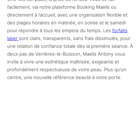
facilement, via notre plateforme Booking Maelis ou
directement à l’accueil, avec une organisation flexible et
des plages horaires en matinée, en soirée et le samedi
pour répondre à tous les emplois du temps. Les
forfaits
laser
sont clairs, transparents, sans frais dissimulés, pour
une relation de confiance totale dès la première séance. À
deux pas de Verrières-le-Buisson, Maelis Antony vous
invite à vivre une esthétique maîtrisée, exigeante et
profondément respectueuse de votre peau. Plus qu’un
centre, une nouvelle référence beauté à votre porte.