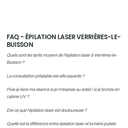
FAQ - ÉPILATION LASER VERRIÈRES-LE-
BUISSON
Quels sont les tarifs moyens de l'épilation laser à Verrières-le-
Buisson ?
La consultation préalable est-elle payante ?
Puis-je faire ma séance si je m’expose au soleil / si je bronze en
cabine UV ?
Est-ce que l'épilation laser est douloureuse ?
Quelle est la différence entre épilation laser et lumière pulsée