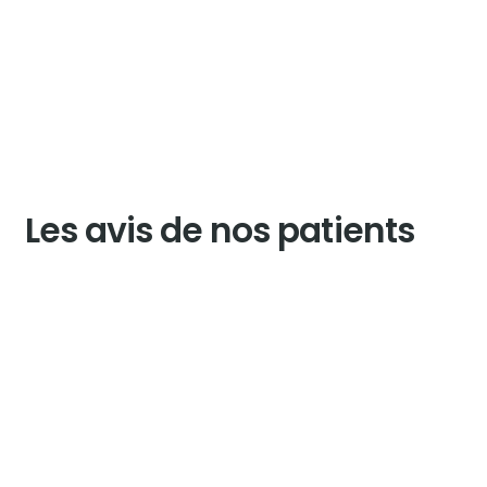
Les avis de nos patients