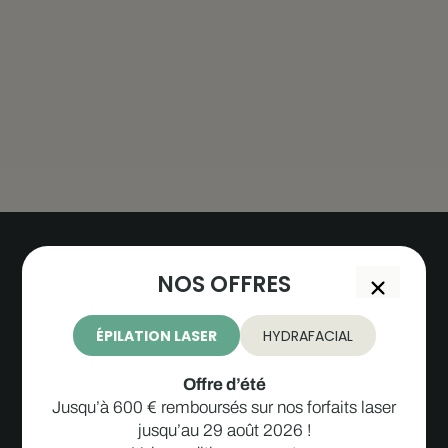
NOS OFFRES
ÉPILATION LASER
HYDRAFACIAL
Offre d’été
Jusqu’à 600 € remboursés sur nos forfaits laser
jusqu’au 29 août 2026 !