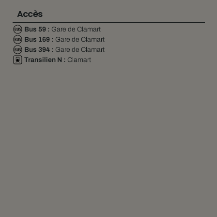
Accès
Bus 59 :
Gare de Clamart
Bus 169 :
Gare de Clamart
Bus 394 :
Gare de Clamart
Transilien N :
Clamart