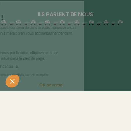
ILS PARLENT DE NOUS