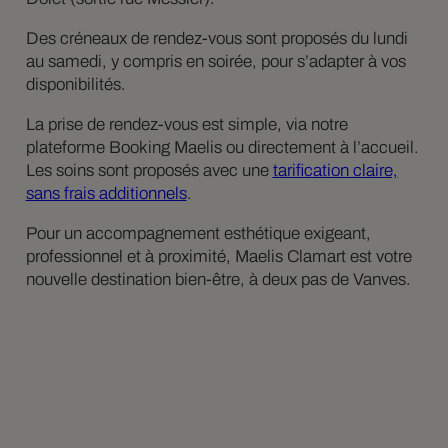
Des créneaux de rendez-vous sont proposés du lundi
au samedi, y compris en soirée, pour s’adapter à vos
disponibilités.
La prise de rendez-vous est simple, via notre
plateforme Booking Maelis ou directement à l’accueil.
Les soins sont proposés avec une
tarification claire,
sans frais additionnels
.
Pour un accompagnement esthétique exigeant,
professionnel et à proximité, Maelis Clamart est votre
nouvelle destination bien-être, à deux pas de Vanves.