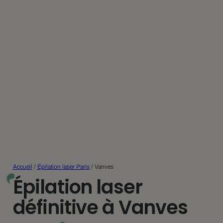
Accueil
/
Épilation laser Paris
/
Vanves
Épilation laser
définitive à Vanves