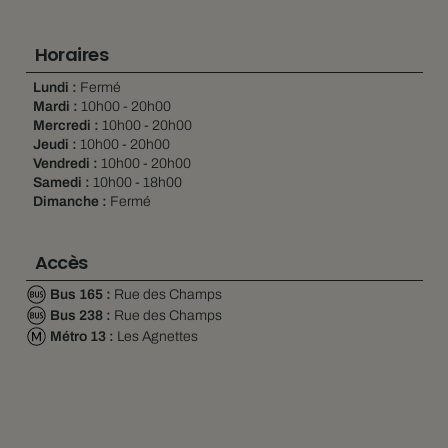
Horaires
Lundi :
Fermé
Mardi :
10h00 - 20h00
Mercredi :
10h00 - 20h00
Jeudi :
10h00 - 20h00
Vendredi :
10h00 - 20h00
Samedi :
10h00 - 18h00
Dimanche :
Fermé
Accès
Bus 165 :
Rue des Champs
Bus 238 :
Rue des Champs
Métro 13 :
Les Agnettes