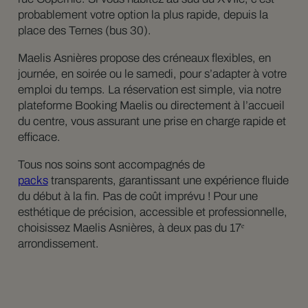
probablement votre option la plus rapide, depuis la
place des Ternes (bus 30).
Maelis Asnières propose des créneaux flexibles, en
journée, en soirée ou le samedi, pour s’adapter à votre
emploi du temps. La réservation est simple, via notre
plateforme Booking Maelis ou directement à l’accueil
du centre, vous assurant une prise en charge rapide et
efficace.
Tous nos soins sont accompagnés de
packs
transparents, garantissant une expérience fluide
du début à la fin. Pas de coût imprévu ! Pour une
esthétique de précision, accessible et professionnelle,
choisissez Maelis Asnières, à deux pas du 17ᵉ
arrondissement.