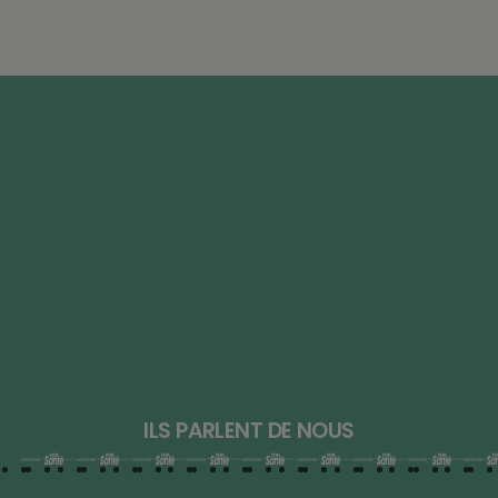
ILS PARLENT DE NOUS