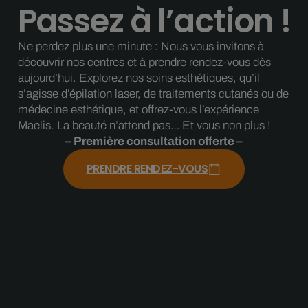
Passez à l’action !
Ne perdez plus une minute : Nous vous invitons à
découvrir nos centres et à prendre rendez-vous dès
aujourd’hui. Explorez nos soins esthétiques, qu’il
s’agisse d’épilation laser, de traitements cutanés ou de
médecine esthétique, et offrez-vous l’expérience
Maelis. La beauté n’attend pas… Et vous non plus !
– Première consultation offerte –
PRENDRE RENDEZ-VOUS