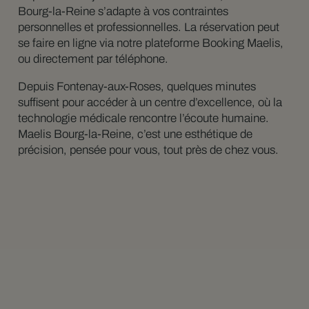
Bourg-la-Reine s’adapte à vos contraintes
personnelles et professionnelles. La réservation peut
se faire en ligne via notre plateforme Booking Maelis,
ou directement par téléphone.
Depuis Fontenay-aux-Roses, quelques minutes
suffisent pour accéder à un centre d’excellence, où la
technologie médicale rencontre l’écoute humaine.
Maelis Bourg-la-Reine, c’est une esthétique de
précision, pensée pour vous, tout près de chez vous.