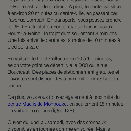
la-Reine est rapide et direct. À pied, le centre se situe
à environ 20 minutes du centre-ville, en passant par
l’avenue Lombart. En transports, vous pouvez prendre
le RER B à la station Fontenay-aux-Roses jusqu’à
Bourg-la-Reine : le trajet dure seulement 3 minutes.
Une fois arrivé, le centre est à moins de 10 minutes à
pied de la gare.
En voiture, le trajet s’effectue en 10 à 15 minutes,
selon votre point de départ, via la D63 ou la rue
Boucicaut. Des places de stationnement gratuites et
payantes sont disponibles à proximité immédiate du
centre.
De plus, vous vous trouvez également à proximité du
centre Maelis de Montrouge
, en seulement 15 minutes
en voiture ou en bus (ligne 128).
Ouvert du lundi au samedi, avec des créneaux
disponibles en journée comme en soirée, Maelis