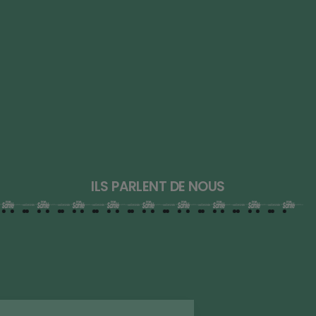
ILS PARLENT DE NOUS