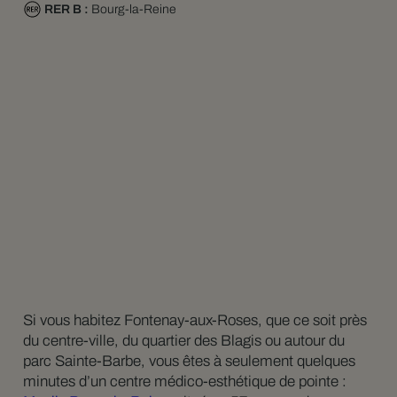
RER B :
Bourg-la-Reine
Si vous habitez Fontenay-aux-Roses, que ce soit près
du centre-ville, du quartier des Blagis ou autour du
parc Sainte-Barbe, vous êtes à seulement quelques
minutes d’un centre médico-esthétique de pointe :