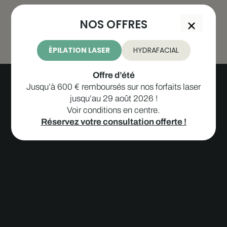
NOS OFFRES
ÉPILATION LASER
HYDRAFACIAL
Offre d’été
Jusqu’à 600 € remboursés sur nos forfaits laser
jusqu’au 29 août 2026 !
Voir conditions en centre.
Réservez votre consultation offerte !