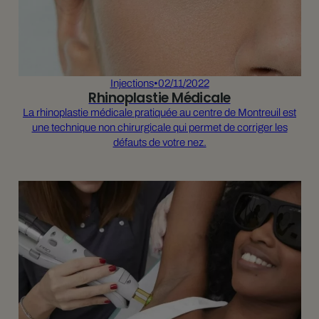
Injections
•
02/11/2022
Rhinoplastie Médicale
La rhinoplastie médicale pratiquée au centre de Montreuil est
une technique non chirurgicale qui permet de corriger les
défauts de votre nez.