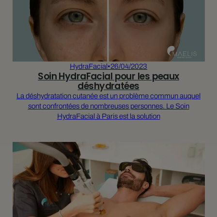
HydraFacial
•
26/04/2023
Soin HydraFacial pour les peaux
déshydratées
La déshydratation cutanée est un problème commun auquel
sont confrontées de nombreuses personnes. Le Soin
HydraFacial à Paris est la solution