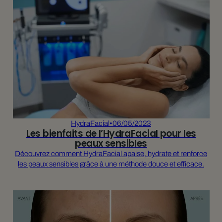
HydraFacial
•
06/05/2023
Les bienfaits de l’HydraFacial pour les
peaux sensibles
Découvrez comment HydraFacial apaise, hydrate et renforce
les peaux sensibles grâce à une méthode douce et efficace.